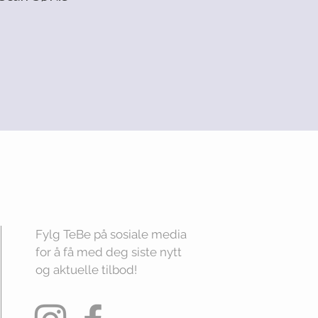
Fylg TeBe på sosiale media
for å få med deg siste nytt
og aktuelle tilbod!